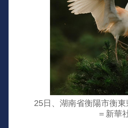
25日、湖南省衡陽市衡
＝新華