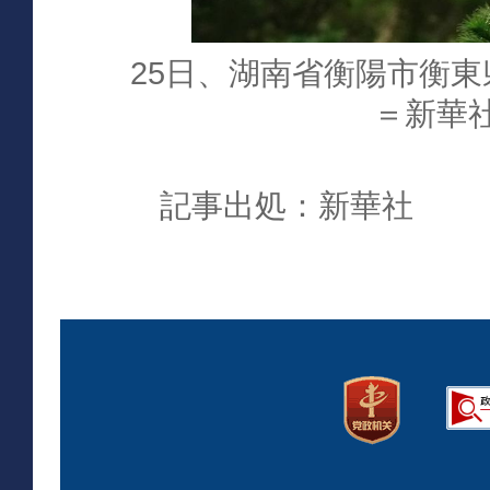
25日、湖南省衡陽市衡
＝新華
記事出処：新華社