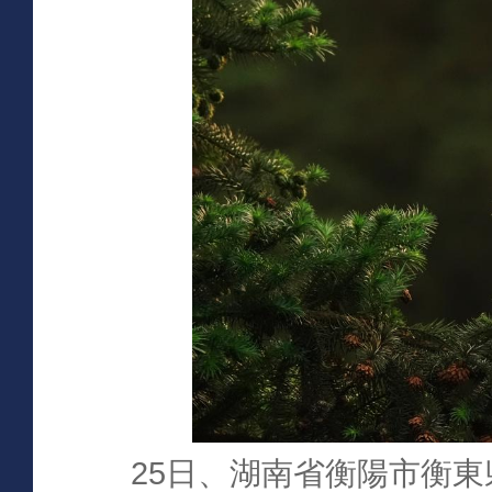
25日、湖南省衡陽市衡