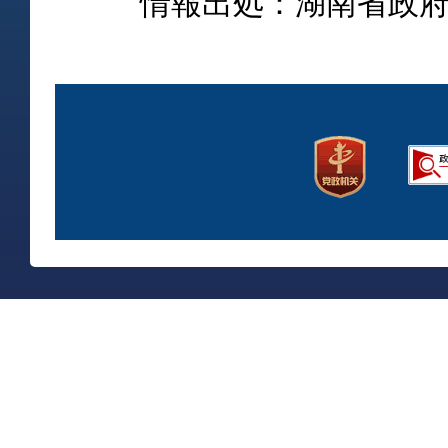
情報出処：湖南省政