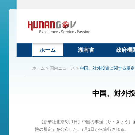
ホーム
湖南省
政府機
ホーム >
国内ニュース >
中国、対外投資に関する規定
中国、対外
【新華社北京6月1日】中国の李強（り・きょう）
院の規定」を公布した。7月1日から施行される。