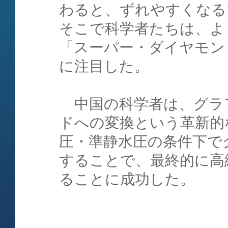
わると、ずれやすくなる
そこで科学者たちは、よ
「スーパー・ダイヤモン
に注目した。
中国の科学者は、グラ
ドへの変換という革新的
圧・準静水圧の条件下で
することで、最終的に高
ることに成功した。