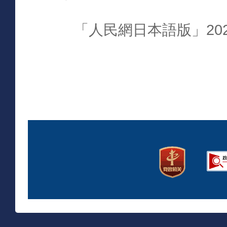
「人民網日本語版」202