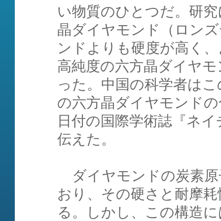
い物質のひとつだ。研究
晶ダイヤモンド（ロンズ
ンドよりも硬度が高く、
高純度の六方晶ダイヤモ
った。中国の科学者はこ
の六方晶ダイヤモンドの
日付の国際学術誌『ネイ
伝えた。
ダイヤモンドの炭素原
おり、その硬さと耐摩耗
る。しかし、この構造に