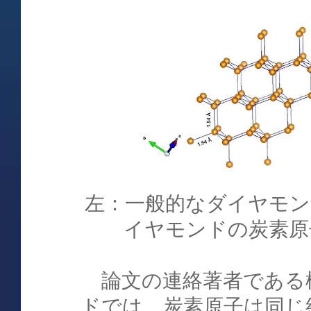
左：一般的なダイヤモン
イヤモンドの炭素原
論文の連絡著者である
ドでは、炭素原子は同じ