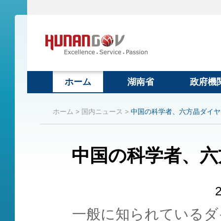
ホーム
湖南省
政府機
ホーム >
国内ニュース >
中国の科学者、六方晶ダイヤ
中国の科学者、六
一般に知られているダ